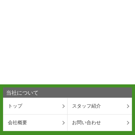
当社について
トップ
スタッフ紹介
会社概要
お問い合わせ