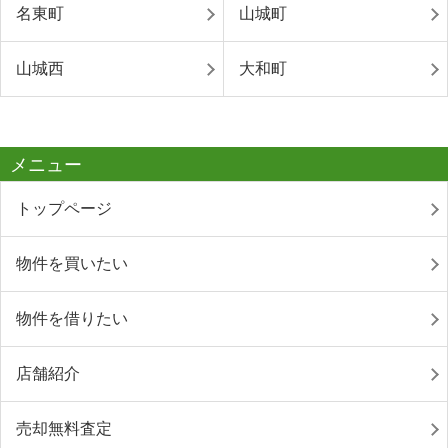
名東町
山城町
山城西
大和町
メニュー
トップページ
物件を買いたい
物件を借りたい
店舗紹介
売却無料査定