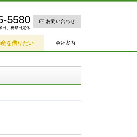
5-5580
お問い合わせ
0 日曜日、祝祭日定休
動産を借りたい
会社案内