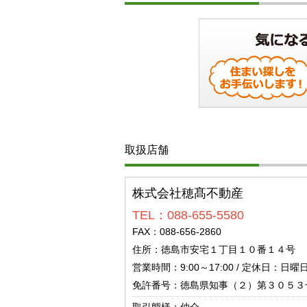
取扱店舗
株式会社穂髙不動産
TEL：088-655-5580
FAX：088-656-2860
住所：徳島市安宅１丁目１０番１４号
営業時間：9:00～17:00 / 定休日：日
免許番号：徳島県知事（２）第３０５３