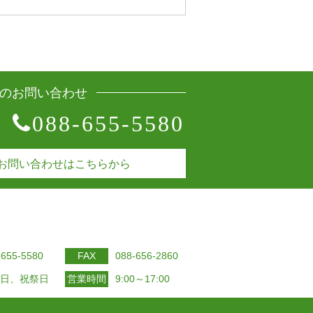
のお問い合わせ
088-655-5580
お問い合わせはこちらから
-655-5580
FAX
088-656-2860
日、祝祭日
営業時間
9:00～17:00