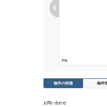
外観
物件の特徴
物件
お問い合わせ