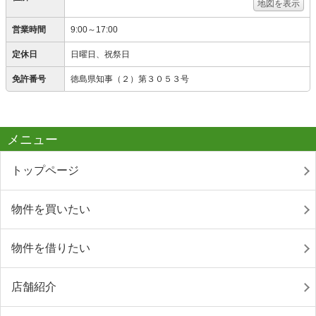
地図を表示
営業時間
9:00～17:00
定休日
日曜日、祝祭日
免許番号
徳島県知事（２）第３０５３号
メニュー
トップページ
物件を買いたい
物件を借りたい
店舗紹介