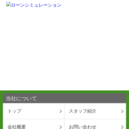
当社について
トップ
スタッフ紹介
会社概要
お問い合わせ