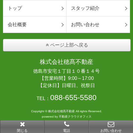
トップ
スタッフ紹介
会社概要
お問い合わせ
ページ上部へ戻る
株式会社穂髙不動産
徳島市安宅１丁目１０番１４号
【営業時間】9:00～17:00
【定休日】日曜日、祝祭日
088-655-5580
TEL：
Copyright © 株式会社穂髙不動産 All rights Reserved.
powered by 不動産クラウドオフィス
閉じる
電話
お問い合わせ