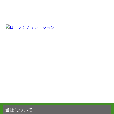
当社について