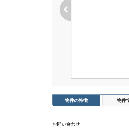
物件の特徴
物件
お問い合わせ