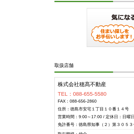
取扱店舗
株式会社穂髙不動産
TEL：088-655-5580
FAX：088-656-2860
住所：徳島市安宅１丁目１０番１４号
営業時間：9:00～17:00 / 定休日：日
免許番号：徳島県知事（２）第３０５３