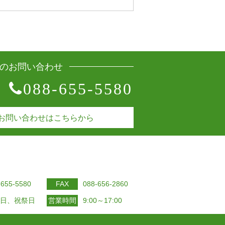
のお問い合わせ
088-655-5580
お問い合わせはこちらから
-655-5580
FAX
088-656-2860
日、祝祭日
営業時間
9:00～17:00