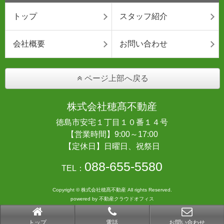
トップ
スタッフ紹介
会社概要
お問い合わせ
ページ上部へ戻る
株式会社穂髙不動産
徳島市安宅１丁目１０番１４号
【営業時間】9:00～17:00
【定休日】日曜日、祝祭日
088-655-5580
TEL：
Copyright © 株式会社穂髙不動産 All rights Reserved.
powered by 不動産クラウドオフィス
トップ
電話
お問い合わせ