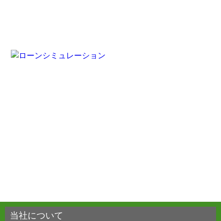
当社について