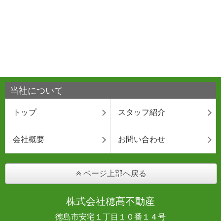
当社について
トップ
スタッフ紹介
会社概要
お問い合わせ
ページ上部へ戻る
株式会社穂髙不動産
徳島市安宅１丁目１０番１４号