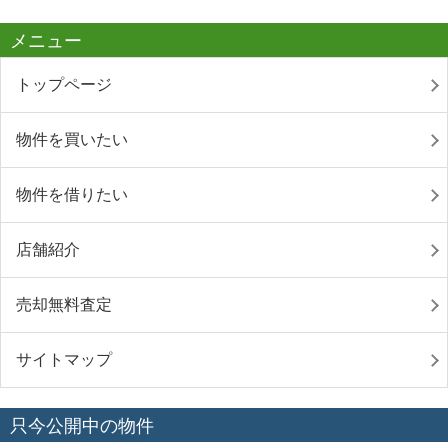
メニュー
トップページ
物件を買いたい
物件を借りたい
店舗紹介
売却無料査定
サイトマップ
只今公開中の物件