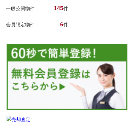
145
一般公開物件：
件
6
会員限定物件：
件