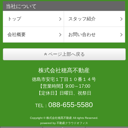
当社について
トップ
スタッフ紹介
会社概要
お問い合わせ
ページ上部へ戻る
株式会社穂髙不動産
徳島市安宅１丁目１０番１４号
【営業時間】9:00～17:00
【定休日】日曜日、祝祭日
088-655-5580
TEL：
Copyright © 株式会社穂髙不動産 All rights Reserved.
powered by 不動産クラウドオフィス