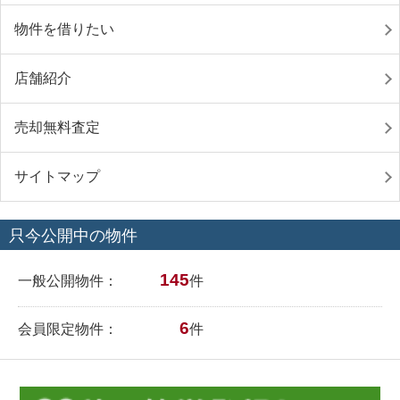
物件を借りたい
店舗紹介
売却無料査定
サイトマップ
只今公開中の物件
145
一般公開物件：
件
6
会員限定物件：
件