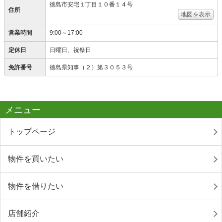
徳島市安宅１丁目１０番１４号
住所
地図を表示
営業時間
9:00～17:00
定休日
日曜日、祝祭日
免許番号
徳島県知事（２）第３０５３号
メニュー
トップページ
物件を買いたい
物件を借りたい
店舗紹介