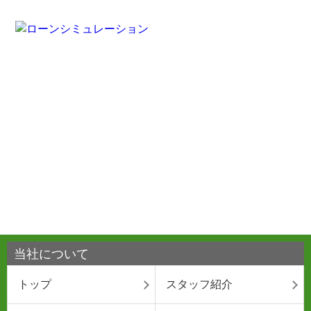
当社について
トップ
スタッフ紹介