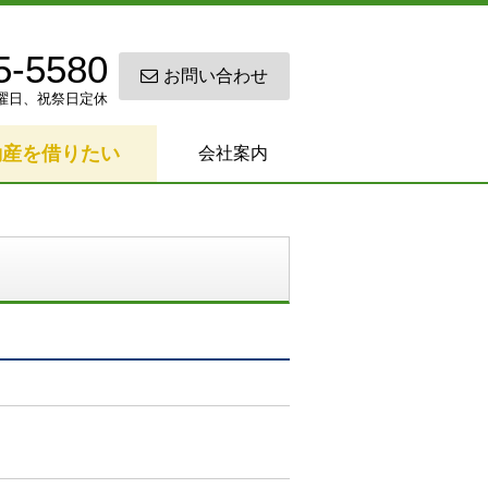
5-5580
お問い合わせ
0 日曜日、祝祭日定休
動産を借りたい
会社案内