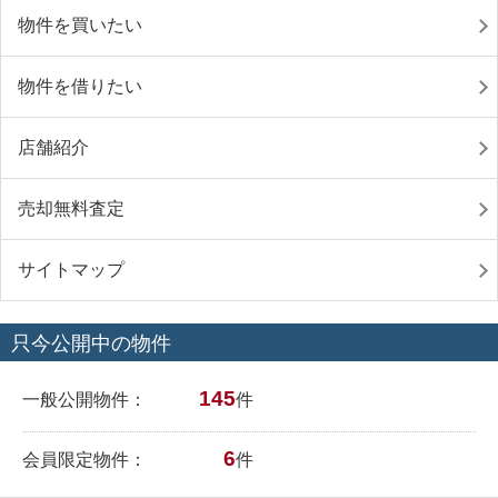
物件を買いたい
物件を借りたい
店舗紹介
売却無料査定
サイトマップ
只今公開中の物件
145
一般公開物件：
件
6
会員限定物件：
件