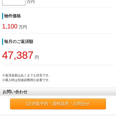
万円
物件価格
1,100
万円
毎月のご返済額
47,387
円
※返済金額はあくまでも目安です。
※購入時は別途諸費用が必要です。
お問い合わせ
内覧予約・資料請求・お問合せ