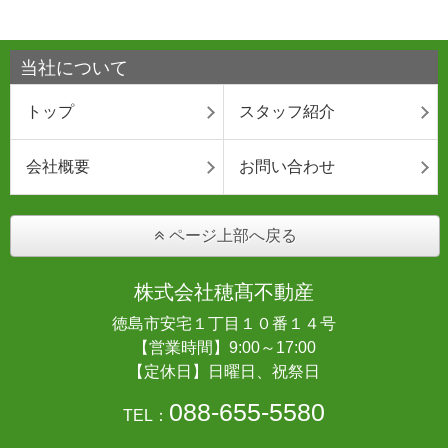
当社について
トップ
スタッフ紹介
会社概要
お問い合わせ
ページ上部へ戻る
株式会社穂髙不動産
徳島市安宅１丁目１０番１４号
【営業時間】9:00～17:00
【定休日】日曜日、祝祭日
088-655-5580
TEL：