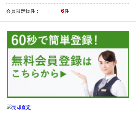
6
会員限定物件：
件