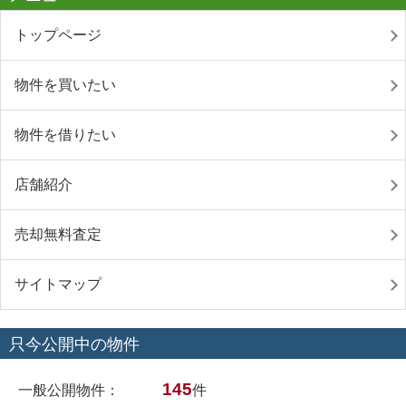
トップページ
物件を買いたい
物件を借りたい
店舗紹介
売却無料査定
サイトマップ
只今公開中の物件
145
一般公開物件：
件