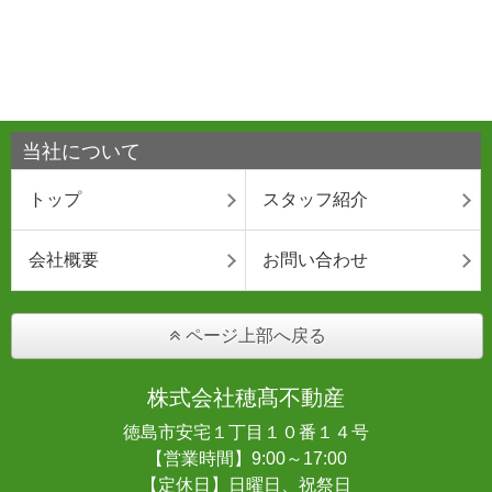
当社について
トップ
スタッフ紹介
会社概要
お問い合わせ
ページ上部へ戻る
株式会社穂髙不動産
徳島市安宅１丁目１０番１４号
【営業時間】9:00～17:00
【定休日】日曜日、祝祭日