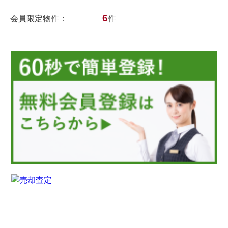
6
会員限定物件：
件