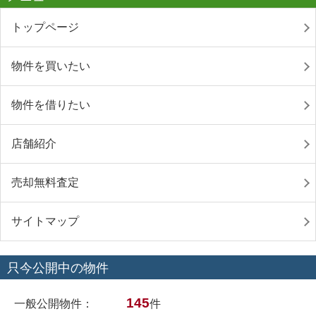
トップページ
物件を買いたい
物件を借りたい
店舗紹介
売却無料査定
サイトマップ
只今公開中の物件
145
一般公開物件：
件