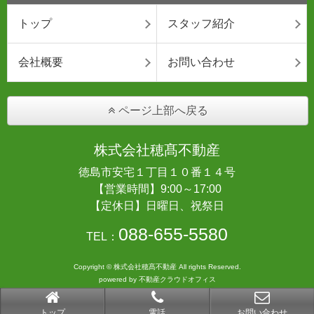
トップ
スタッフ紹介
会社概要
お問い合わせ
ページ上部へ戻る
株式会社穂髙不動産
徳島市安宅１丁目１０番１４号
【営業時間】9:00～17:00
【定休日】日曜日、祝祭日
088-655-5580
TEL：
Copyright © 株式会社穂髙不動産 All rights Reserved.
powered by 不動産クラウドオフィス
トップ
電話
お問い合わせ