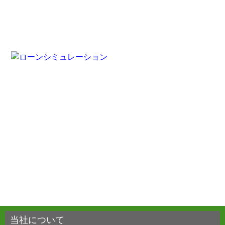
当社について