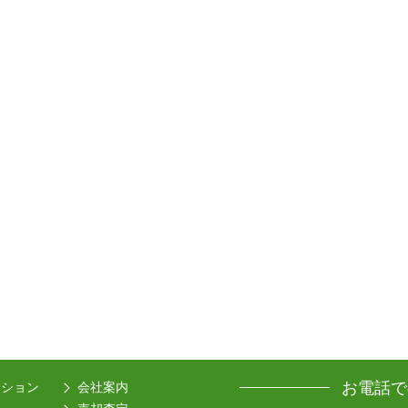
お電話で
ーション
会社案内