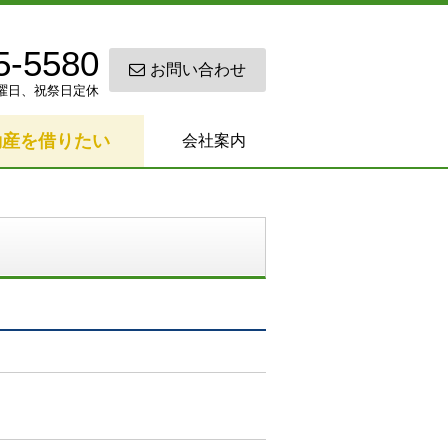
5-5580
お問い合わせ
0 日曜日、祝祭日定休
動産を借りたい
会社案内