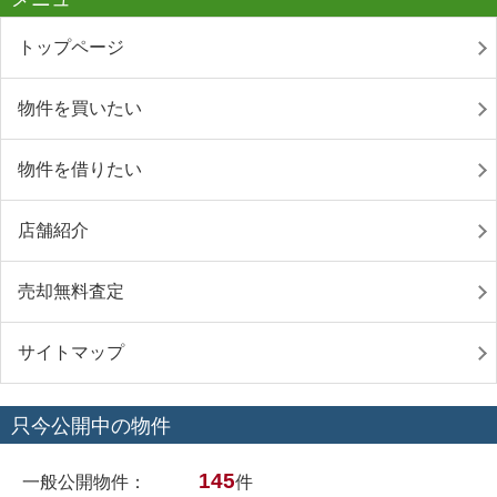
トップページ
物件を買いたい
物件を借りたい
店舗紹介
売却無料査定
サイトマップ
只今公開中の物件
145
一般公開物件：
件