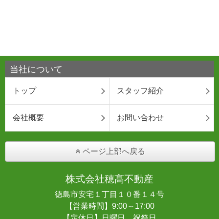
当社について
トップ
スタッフ紹介
会社概要
お問い合わせ
ページ上部へ戻る
株式会社穂髙不動産
徳島市安宅１丁目１０番１４号
【営業時間】9:00～17:00
【定休日】日曜日、祝祭日