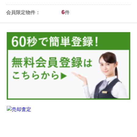
6
会員限定物件：
件