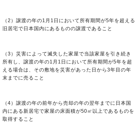
（2）譲渡の年の1月1日において所有期間が5年を超える
旧居宅で日本国内にあるものの譲渡であること
（3）災害によって滅失した家屋で当該家屋を引き続き
所有し、譲渡の年の1月1日において所有期間が5年を超
える場合は、その敷地を災害があった日から3年目の年
末までに売ること
（4）譲渡の年の前年から売却の年の翌年までに日本国
内にある新居宅で家屋の床面積が50㎡以上であるものを
取得すること