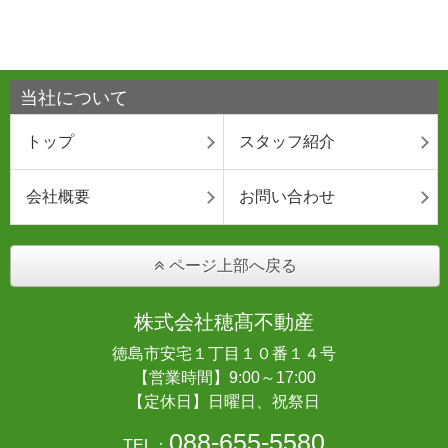
当社について
トップ
スタッフ紹介
会社概要
お問い合わせ
ページ上部へ戻る
株式会社穂髙不動産
徳島市安宅１丁目１０番１４号
【営業時間】9:00～17:00
【定休日】日曜日、祝祭日
088-655-5580
TEL：