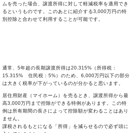
ムを売った場合、譲渡所得に対して軽減税率を適用でき
るというものです。このあとに紹介する3,000万円の特
別控除と合わせて利用することが可能です。
通常、5年超の長期譲渡所得は20.315%（所得税：
15.315% 住民税：5%）のため、6,000万円以下の部分
は大きく税率が下がっているのが分かると思います。
居住用財産（マイホーム）を売るとき、譲渡所得から最
高3,000万円まで控除ができる特例があります。この特
例は所有期間の長さによって控除額が変わることはあり
ません。
課税されるもとになる「所得」を減らせるので必ず頭に