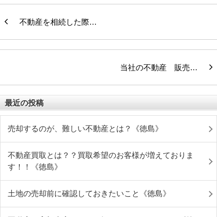
不動産を相続した際…
当社の不動産 販売…
最近の投稿
売却するのが、難しい不動産とは？《徳島》
不動産買取とは？？買取希望のお客様が増えておりま
す！！《徳島》
土地の売却前に確認しておきたいこと《徳島》