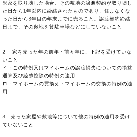
※家を取り壊した場合、その敷地の譲渡契約が取り壊し
た日から1年以内に締結されたものであり、住まなくな
った日から3年目の年末までに売ること。譲渡契約締結
日まで、その敷地を貸駐車場などにしていないこと
2． 家を売った年の前年・前々年に、下記を受けていな
いこと
イ：この特例又はマイホームの譲渡損失についての損益
通算及び繰越控除の特例の適用
ロ：マイホームの買換え・マイホームの交換の特例の適
用
3．売った家屋や敷地等について他の特例の適用を受け
ていないこと