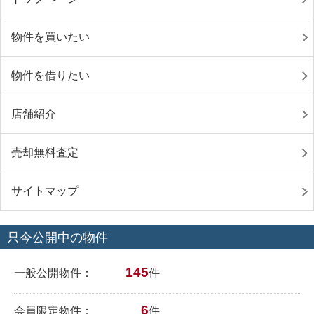
物件を買いたい
物件を借りたい
店舗紹介
売却無料査定
サイトマップ
只今公開中の物件
145
一般公開物件：
件
6
会員限定物件：
件