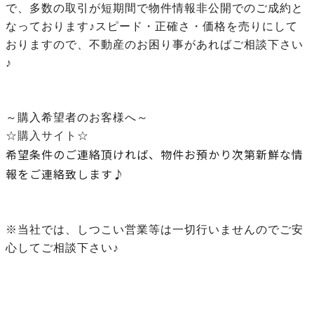
で、多数の取引が短期間で物件情報非公開でのご成約と
なっております♪スピード・正確さ・価格を売りにして
おりますので、不動産のお困り事があればご相談下さい
♪
～購入希望者のお客様へ～
☆購入サイト☆
希望条件のご連絡頂ければ、物件お預かり次第新鮮な情
報をご連絡致します♪
※当社では、しつこい営業等は一切行いませんのでご安
心してご相談下さい♪