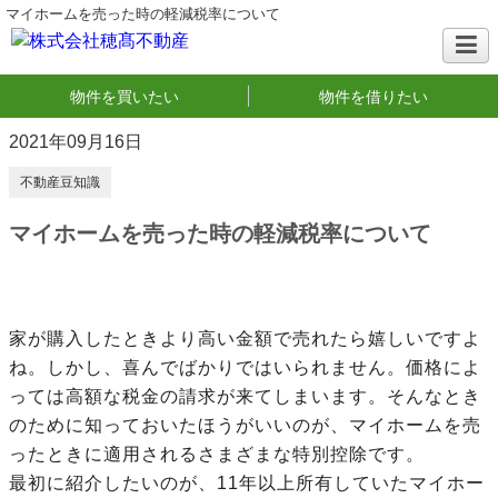
マイホームを売った時の軽減税率について
物件を買いたい
物件を借りたい
2021年09月16日
不動産豆知識
マイホームを売った時の軽減税率について
家が購入したときより高い金額で売れたら嬉しいですよ
ね。しかし、喜んでばかりではいられません。価格によ
っては高額な税金の請求が来てしまいます。そんなとき
のために知っておいたほうがいいのが、マイホームを売
ったときに適用されるさまざまな特別控除です。
最初に紹介したいのが、11年以上所有していたマイホー