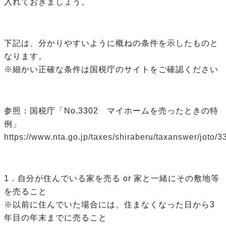
入れておきましょう。
下記は、分かりやすいように概ねの条件を示したものと
なります。
※細かい正確な条件は国税庁のサイトをご確認ください
参照：国税庁「No.3302 マイホームを売ったときの特
例」
https://www.nta.go.jp/taxes/shiraberu/taxanswer/joto/3
1．自分が住んでいる家を売る or 家と一緒にその敷地等
を売ること
※以前に住んでいた場合には、住まなくなった日から3
年目の年末までに売ること