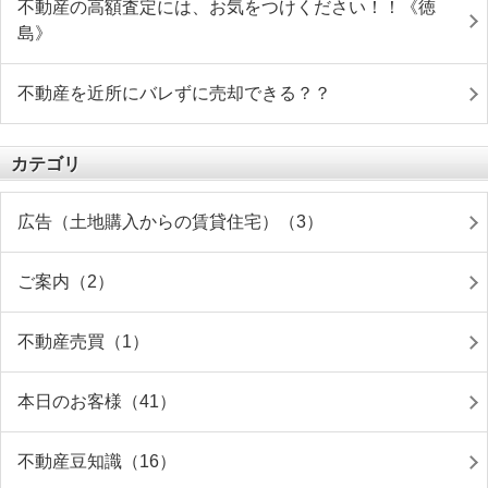
不動産の高額査定には、お気をつけください！！《徳
島》
不動産を近所にバレずに売却できる？？
カテゴリ
広告（土地購入からの賃貸住宅）（3）
ご案内（2）
不動産売買（1）
本日のお客様（41）
不動産豆知識（16）