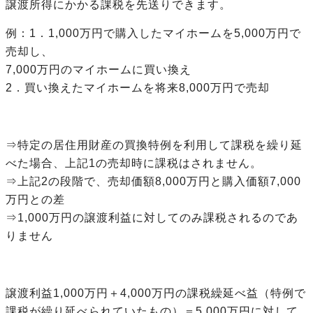
譲渡所得にかかる課税を先送りできます。
例：1．1,000万円で購入したマイホームを5,000万円で
売却し、
7,000万円のマイホームに買い換え
2．買い換えたマイホームを将来8,000万円で売却
⇒特定の居住用財産の買換特例を利用して課税を繰り延
べた場合、上記1の売却時に課税はされません。
⇒上記2の段階で、売却価額8,000万円と購入価額7,000
万円との差
⇒1,000万円の譲渡利益に対してのみ課税されるのであ
りません
譲渡利益1,000万円＋4,000万円の課税繰延べ益（特例で
課税が繰り延べられていたもの）＝5,000万円に対して