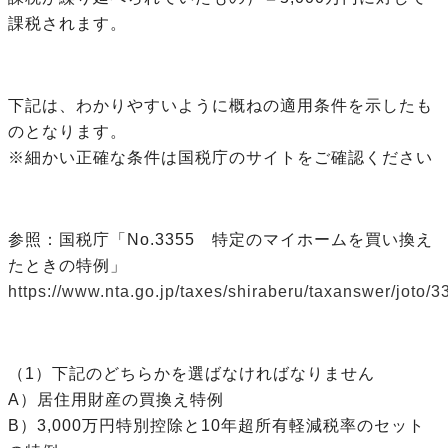
課税されます。
下記は、わかりやすいように概ねの適用条件を示したも
のとなります。
※細かい正確な条件は国税庁のサイトをご確認ください
参照：国税庁「No.3355 特定のマイホームを買い換え
たときの特例」
https://www.nta.go.jp/taxes/shiraberu/taxanswer/joto/3
（1）下記のどちらかを選ばなければなりません
A）居住用財産の買換え特例
B）3,000万円特別控除と10年超所有軽減税率のセット