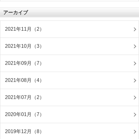
アーカイブ
2021年11月（2）
2021年10月（3）
2021年09月（7）
2021年08月（4）
2021年07月（2）
2020年01月（7）
2019年12月（8）