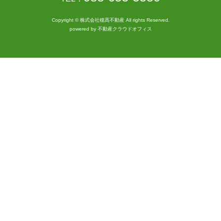
Copyright © 株式会社穂髙不動産 All rights Reserved.
powered by 不動産クラウドオフィス