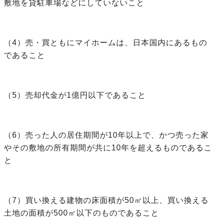
敷地を貸駐車場などにしていないこと
（4）売・買ともにマイホームは、日本国内にあるもの
であること
（5）売却代金が1億円以下であること
（6）売った人の居住期間が10年以上で、かつ売った家
やその敷地の所有期間が共に10年を超えるものであるこ
と
（7）買い換える建物の床面積が50㎡以上、買い換える
土地の面積が500㎡以下のものであること