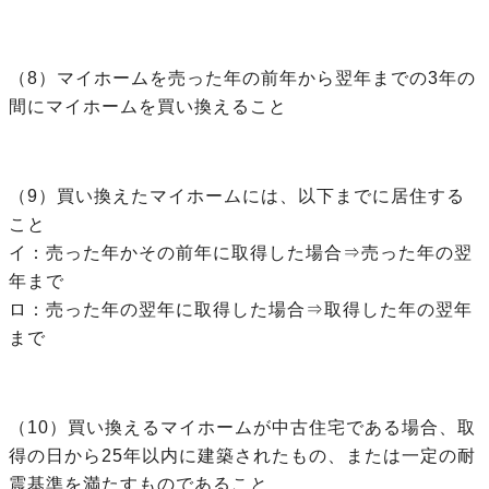
（8）マイホームを売った年の前年から翌年までの3年の
間にマイホームを買い換えること
（9）買い換えたマイホームには、以下までに居住する
こと
イ：売った年かその前年に取得した場合⇒売った年の翌
年まで
ロ：売った年の翌年に取得した場合⇒取得した年の翌年
まで
（10）買い換えるマイホームが中古住宅である場合、取
得の日から25年以内に建築されたもの、または一定の耐
震基準を満たすものであること