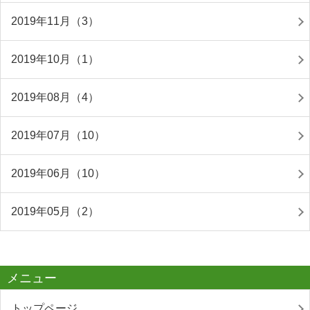
2019年11月（3）
2019年10月（1）
2019年08月（4）
2019年07月（10）
2019年06月（10）
2019年05月（2）
メニュー
トップページ