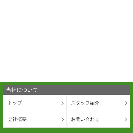
当社について
トップ
スタッフ紹介
会社概要
お問い合わせ