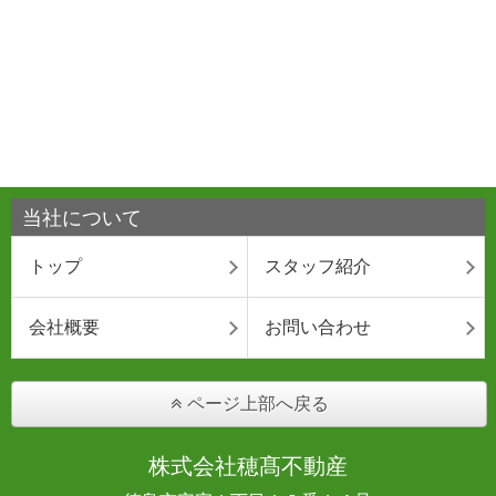
当社について
トップ
スタッフ紹介
会社概要
お問い合わせ
ページ上部へ戻る
株式会社穂髙不動産