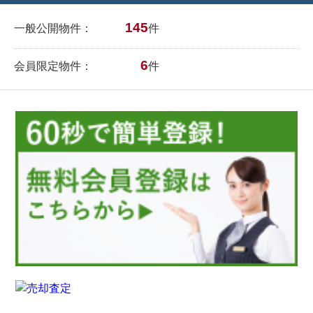
145
一般公開物件：
件
6
会員限定物件：
件