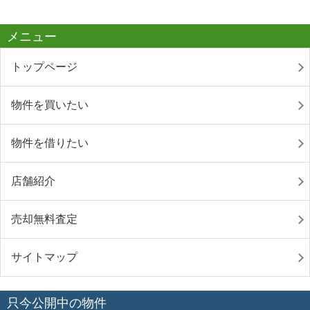
メニュー
トップページ
物件を買いたい
物件を借りたい
店舗紹介
売却無料査定
サイトマップ
只今公開中の物件