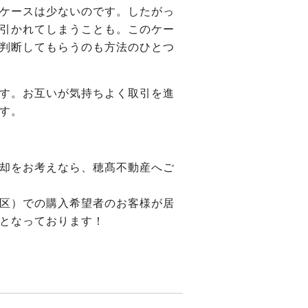
ケースは少ないのです。したがっ
引かれてしまうことも。このケー
判断してもらうのも方法のひとつ
す。お互いが気持ちよく取引を進
す。
却をお考えなら、穂髙不動産へご
区）での購入希望者のお客様が居
となっております！