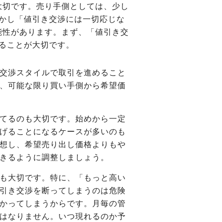
大切です。売り手側としては、少し
かし「値引き交渉には一切応じな
能性があります。まず、「値引き交
ることが大切です。
交渉スタイルで取引を進めること
、可能な限り買い手側から希望価
てるのも大切です。始めから一定
げることになるケースが多いのも
想し、希望売り出し価格よりもや
きるように調整しましょう。
も大切です。特に、「もっと高い
引き交渉を断ってしまうのは危険
かってしまうからです。月毎の管
はなりません。いつ現れるのか予