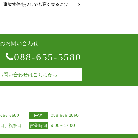
事故物件を少しでも高く売るには
のお問い合わせ
088-655-5580
お問い合わせはこちらから
-655-5580
FAX
088-656-2860
日、祝祭日
営業時間
9:00～17:00