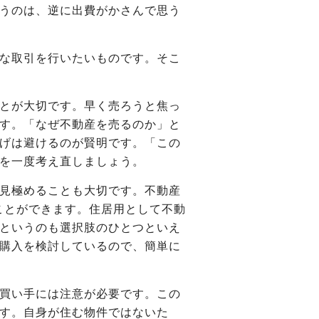
うのは、逆に出費がかさんで思う
な取引を行いたいものです。そこ
とが大切です。早く売ろうと焦っ
す。「なぜ不動産を売るのか」と
げは避けるのが賢明です。「この
を一度考え直しましょう。
見極めることも大切です。不動産
ることができます。住居用として不動
というのも選択肢のひとつといえ
購入を検討しているので、簡単に
買い手には注意が必要です。この
す。自身が住む物件ではないた