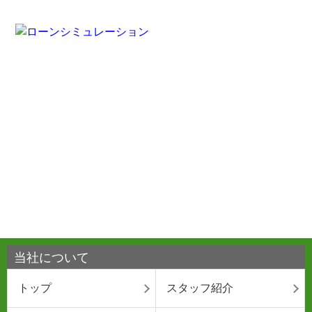
当社について
トップ
スタッフ紹介