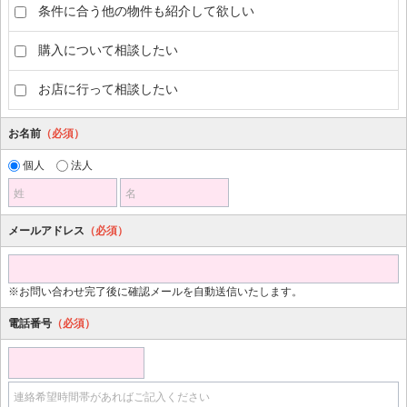
条件に合う他の物件も紹介して欲しい
購入について相談したい
お店に行って相談したい
お名前
（必須）
個人
法人
姓
名
メールアドレス
（必須）
※お問い合わせ完了後に確認メールを自動送信いたします。
電話番号
（必須）
連絡希望時間帯があればご記入ください