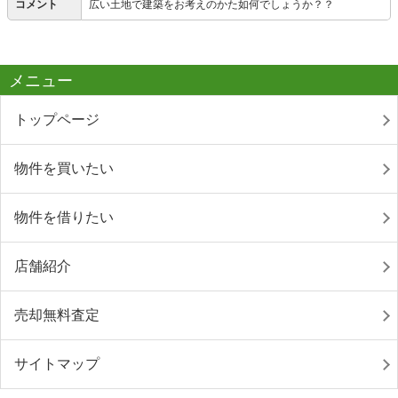
コメント
広い土地で建築をお考えのかた如何でしょうか？？
メニュー
トップページ
物件を買いたい
物件を借りたい
店舗紹介
売却無料査定
サイトマップ