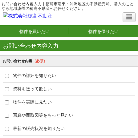
お問い合わせ内容入力｜徳島市渭東・沖洲地区の不動産売却、購入のこと
なら地域密着の穂高不動産へお任せください。
物件を買いたい
物件を借りたい
お問い合わせ内容入力
お問い合わせ内容
（必須）
物件の詳細を知りたい
資料を送って欲しい
物件を実際に見たい
写真や間取図等をもっと見たい
最新の販売状況を知りたい