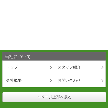
当社について
トップ
スタッフ紹介
会社概要
お問い合わせ
ページ上部へ戻る