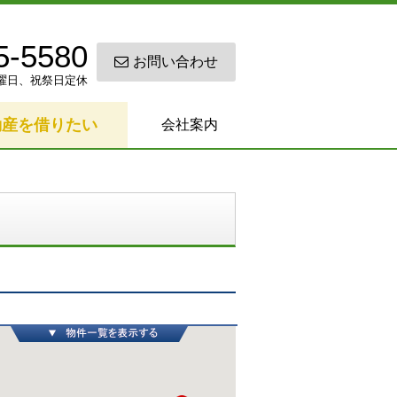
5-5580
お問い合わせ
0 日曜日、祝祭日定休
動産を借りたい
会社案内
物件一覧を表示する