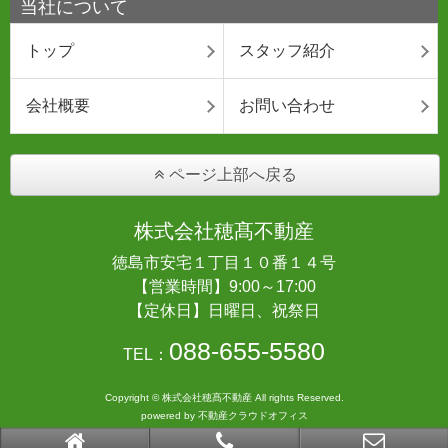
当社について
トップ
スタッフ紹介
会社概要
お問い合わせ
ページ上部へ戻る
株式会社穂髙不動産
徳島市安宅１丁目１０番１４号
【営業時間】9:00～17:00
【定休日】日曜日、祝祭日
088-655-5580
TEL：
Copyright © 株式会社穂髙不動産 All rights Reserved.
powered by 不動産クラウドオフィス