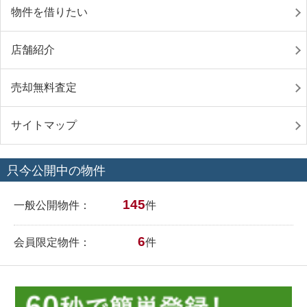
物件を借りたい
店舗紹介
売却無料査定
サイトマップ
只今公開中の物件
145
一般公開物件：
件
6
会員限定物件：
件