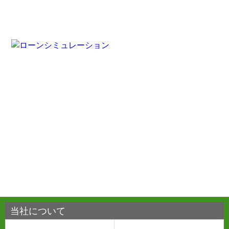
当社について