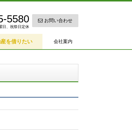
5-5580
お問い合わせ
0 日曜日、祝祭日定休
動産を借りたい
会社案内