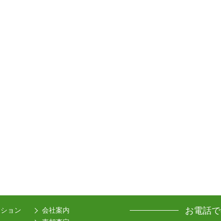
お電話で
ーション
会社案内