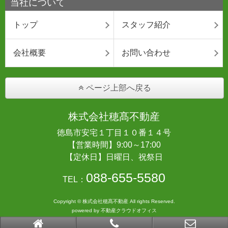
当社について
トップ
スタッフ紹介
会社概要
お問い合わせ
ページ上部へ戻る
株式会社穂髙不動産
徳島市安宅１丁目１０番１４号
【営業時間】9:00～17:00
【定休日】日曜日、祝祭日
088-655-5580
TEL：
Copyright © 株式会社穂髙不動産 All rights Reserved.
powered by 不動産クラウドオフィス