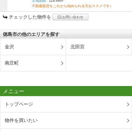
土地面積
119.48m
不動産投資をこれから始められる方おススメです♪
チェックした物件を
お問い合わせ
徳島市の他のエリアを探す
金沢
北田宮
南庄町
メニュー
トップページ
物件を買いたい