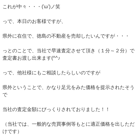
これが中々・・・('ω')ノ笑
っで、本日のお客様ですが、
県外に在住で、徳島の不動産を売却したいんですが・・・
っとのことで、当社で早速査定させて頂き（１分～２分）で
査定書お渡し出来ます(^^♪
っで、他社様にもご相談したらしいのですが
県外ということで、かなり足元をみた価格を提示されたそう
で
当社の査定金額にびっくりされておりました！！
（当社では、一般的な売買事例等もとに適正価格を出しただ
けです）