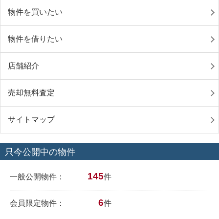
物件を買いたい
物件を借りたい
店舗紹介
売却無料査定
サイトマップ
只今公開中の物件
145
一般公開物件：
件
6
会員限定物件：
件