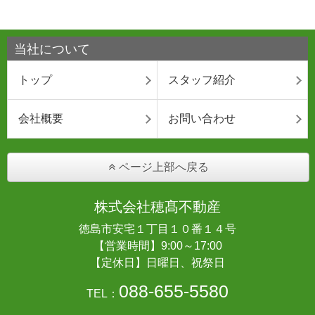
当社について
トップ
スタッフ紹介
会社概要
お問い合わせ
ページ上部へ戻る
株式会社穂髙不動産
徳島市安宅１丁目１０番１４号
【営業時間】9:00～17:00
【定休日】日曜日、祝祭日
088-655-5580
TEL：