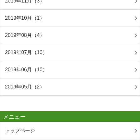
2019年11月（3）
2019年10月（1）
2019年08月（4）
2019年07月（10）
2019年06月（10）
2019年05月（2）
メニュー
トップページ