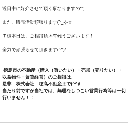
近日中に媒介させて頂く事なりますので
また、販売活動頑張ります(^_-)-☆
Ｔ様本日は、ご相談頂き有難うございます！！
全力で頑張らせて頂きます(^^)/
徳島市の不動産（購入（買いたい）・売却（売りたい）・
収益物件・賃貸経営）のご相談は、
是非 株式会社 穂髙不動産まで(^^)/
当たり前ですが当社では、無理なしつこい営業行為等は一切
行いません！！