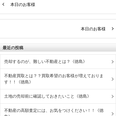
本日のお客様
本日のお客様
最近の投稿
売却するのが、難しい不動産とは？《徳島》
不動産買取とは？？買取希望のお客様が増えておりま
す！！《徳島》
土地の売却前に確認しておきたいこと《徳島》
不動産の高額査定には、お気をつけください！！《徳