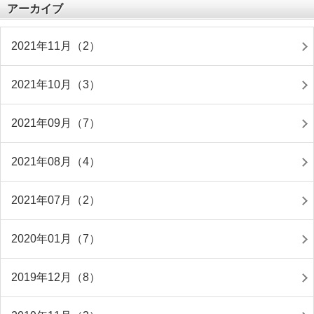
アーカイブ
2021年11月（2）
2021年10月（3）
2021年09月（7）
2021年08月（4）
2021年07月（2）
2020年01月（7）
2019年12月（8）