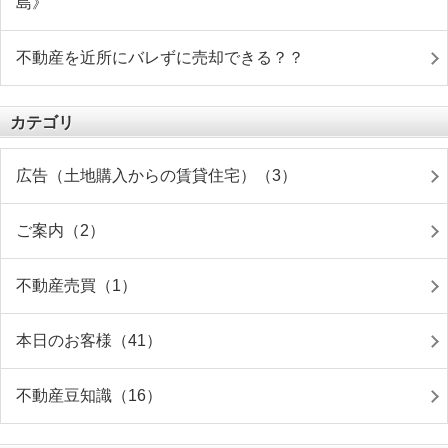
島》
不動産を近所にバレずに売却できる？？
カテゴリ
広告（土地購入からの賃貸住宅）（3）
ご案内（2）
不動産売買（1）
本日のお客様（41）
不動産豆知識（16）