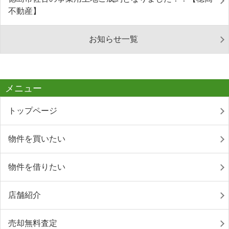
不動産】
お知らせ一覧
メニュー
トップページ
物件を買いたい
物件を借りたい
店舗紹介
売却無料査定