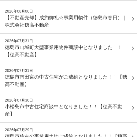
2026年08月06日
【不動産売却】成約御礼☆事業用物件（徳島市春日）｜
株式会社穂高不動産
2026年07月31日
徳島市山城町大型事業用物件商談中となりました！！
【穂髙不動産】
2026年07月31日
徳島市南田宮の中古住宅がご成約となりました！！【穂
髙不動産】
2026年07月30日
小松島市中古住宅商談中となりました！！【穂高不動
産】
2026年07月29日
徳島市佐古の事業用土地ご成約となりました！！【穂高