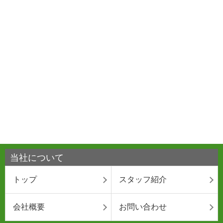
当社について
トップ
スタッフ紹介
会社概要
お問い合わせ