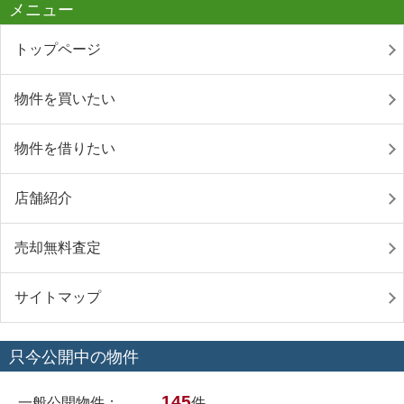
メニュー
トップページ
物件を買いたい
物件を借りたい
店舗紹介
売却無料査定
サイトマップ
只今公開中の物件
145
一般公開物件：
件