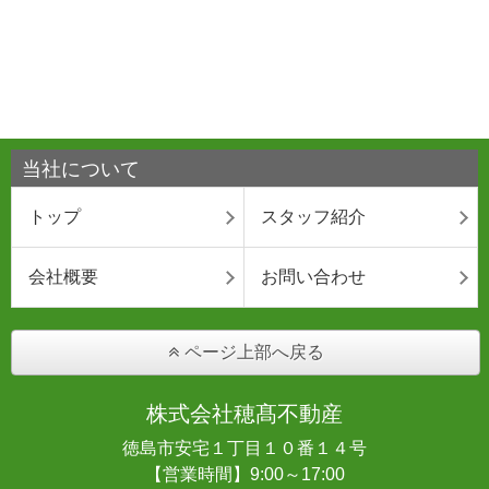
当社について
トップ
スタッフ紹介
会社概要
お問い合わせ
ページ上部へ戻る
株式会社穂髙不動産
徳島市安宅１丁目１０番１４号
【営業時間】9:00～17:00