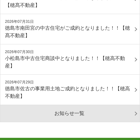
【穂髙不動産】
2026年07月31日
徳島市南田宮の中古住宅がご成約となりました！！【穂
髙不動産】
2026年07月30日
小松島市中古住宅商談中となりました！！【穂高不動
産】
2026年07月29日
徳島市佐古の事業用土地ご成約となりました！！【穂高
不動産】
お知らせ一覧