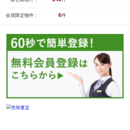
6
会員限定物件：
件