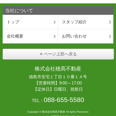
当社について
トップ
スタッフ紹介
会社概要
お問い合わせ
ページ上部へ戻る
株式会社穂髙不動産
徳島市安宅１丁目１０番１４号
【営業時間】9:00～17:00
【定休日】日曜日、祝祭日
088-655-5580
TEL：
Copyright © 株式会社穂髙不動産 All rights Reserved.