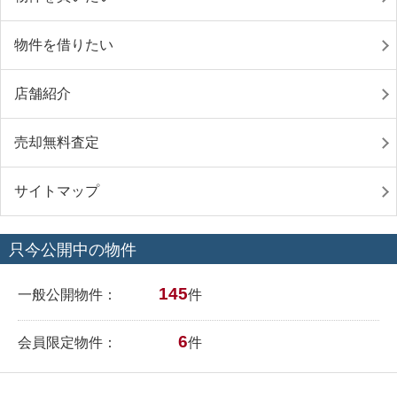
物件を借りたい
店舗紹介
売却無料査定
サイトマップ
只今公開中の物件
145
一般公開物件：
件
6
会員限定物件：
件