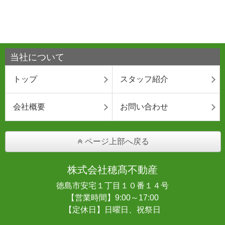
当社について
トップ
スタッフ紹介
会社概要
お問い合わせ
ページ上部へ戻る
株式会社穂髙不動産
徳島市安宅１丁目１０番１４号
【営業時間】9:00～17:00
【定休日】日曜日、祝祭日