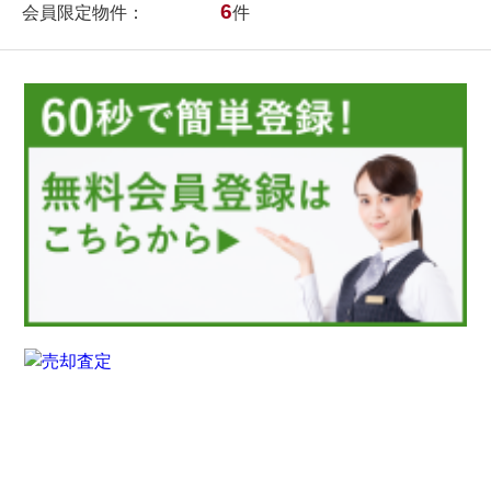
6
会員限定物件：
件