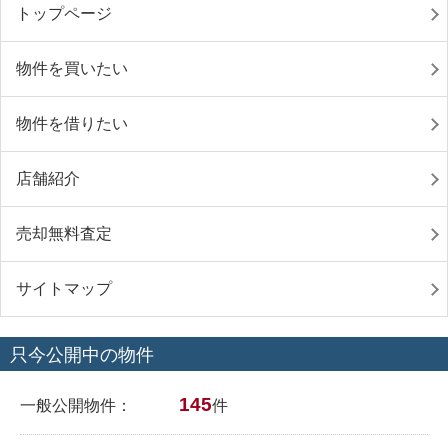
トップページ
物件を買いたい
物件を借りたい
店舗紹介
売却無料査定
サイトマップ
只今公開中の物件
145
一般公開物件：
件