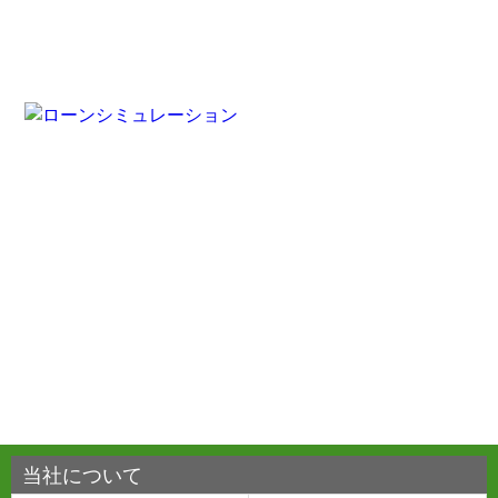
当社について