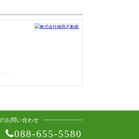
のお問い合わせ
088-655-5580