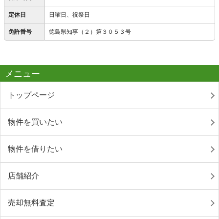
定休日
日曜日、祝祭日
免許番号
徳島県知事（２）第３０５３号
メニュー
トップページ
物件を買いたい
物件を借りたい
店舗紹介
売却無料査定