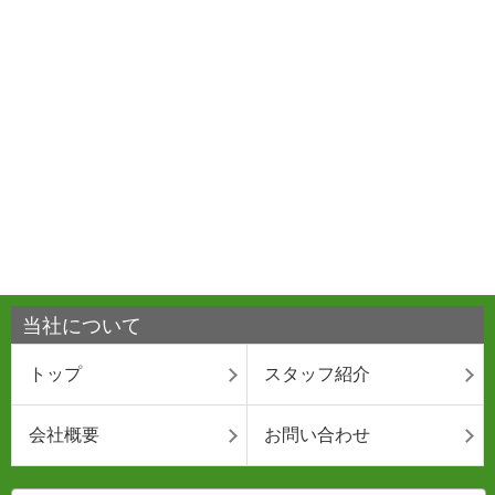
当社について
トップ
スタッフ紹介
会社概要
お問い合わせ