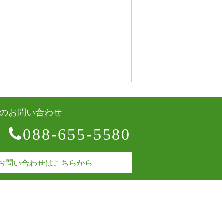
のお問い合わせ
088-655-5580
お問い合わせはこちらから