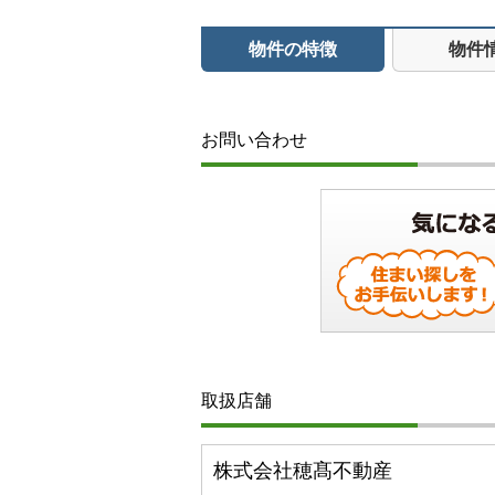
物件の特徴
物件
お問い合わせ
取扱店舗
株式会社穂髙不動産