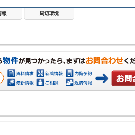
情報
周辺環境
お問い合わ