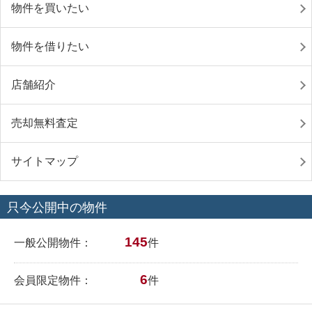
物件を買いたい
物件を借りたい
店舗紹介
売却無料査定
サイトマップ
只今公開中の物件
145
一般公開物件：
件
6
会員限定物件：
件