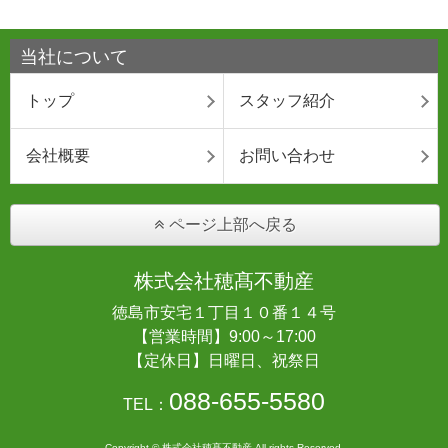
当社について
トップ
スタッフ紹介
会社概要
お問い合わせ
ページ上部へ戻る
株式会社穂髙不動産
徳島市安宅１丁目１０番１４号
【営業時間】9:00～17:00
【定休日】日曜日、祝祭日
088-655-5580
TEL：
Copyright © 株式会社穂髙不動産 All rights Reserved.