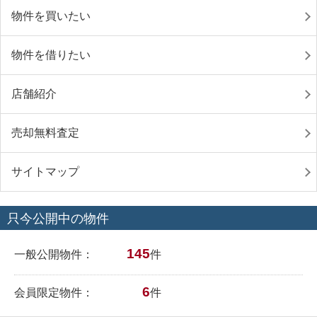
物件を買いたい
物件を借りたい
店舗紹介
売却無料査定
サイトマップ
只今公開中の物件
145
一般公開物件：
件
6
会員限定物件：
件