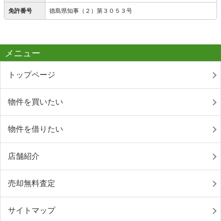
免許番号
徳島県知事（２）第３０５３号
メニュー
トップページ
物件を買いたい
物件を借りたい
店舗紹介
売却無料査定
サイトマップ