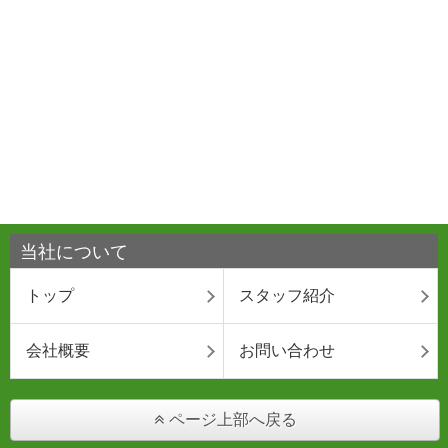
当社について
トップ
スタッフ紹介
会社概要
お問い合わせ
ページ上部へ戻る