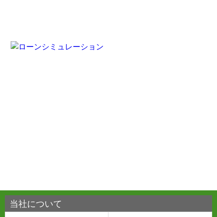
当社について