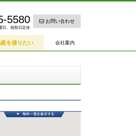
5-5580
お問い合わせ
0 日曜日、祝祭日定休
動産を借りたい
会社案内
物件一覧を表示する