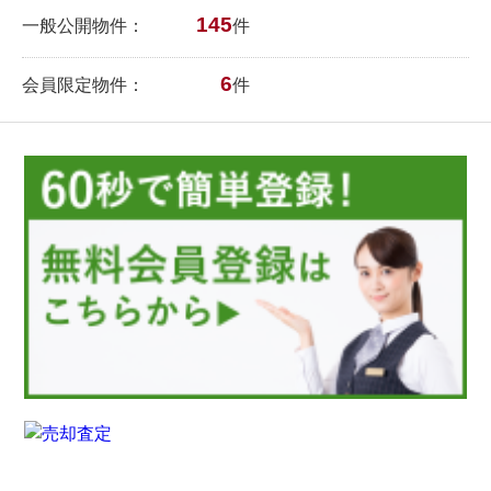
145
一般公開物件：
件
6
会員限定物件：
件