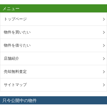
メニュー
トップページ
物件を買いたい
物件を借りたい
店舗紹介
売却無料査定
サイトマップ
只今公開中の物件