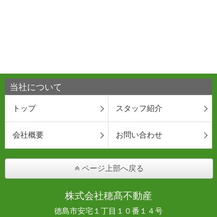
当社について
トップ
スタッフ紹介
会社概要
お問い合わせ
ページ上部へ戻る
株式会社穂髙不動産
徳島市安宅１丁目１０番１４号