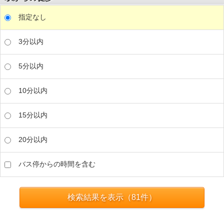
指定なし
3分以内
5分以内
10分以内
15分以内
20分以内
バス停からの時間を含む
検索結果を表示（
81
件）