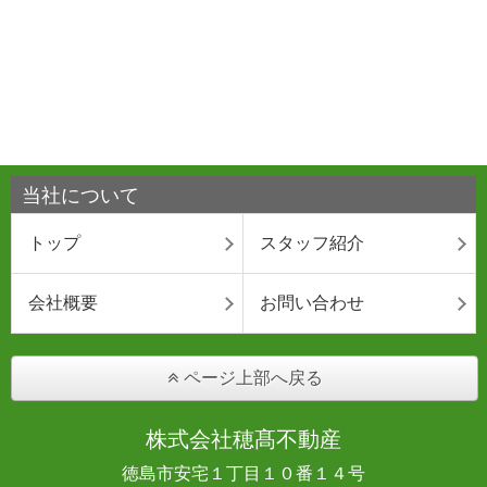
当社について
トップ
スタッフ紹介
会社概要
お問い合わせ
ページ上部へ戻る
株式会社穂髙不動産
徳島市安宅１丁目１０番１４号