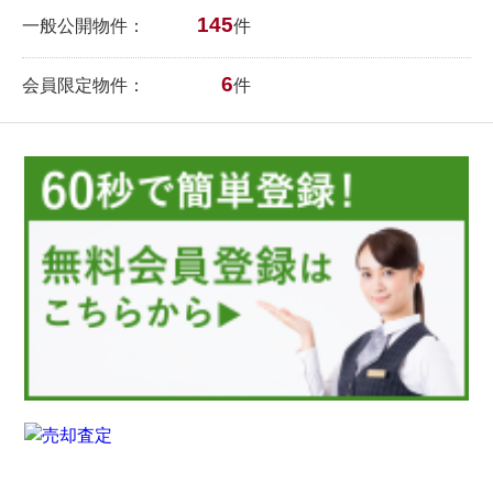
145
一般公開物件：
件
6
会員限定物件：
件