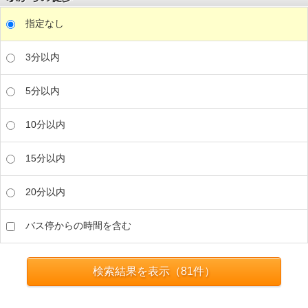
指定なし
3分以内
5分以内
10分以内
15分以内
20分以内
バス停からの時間を含む
検索結果を表示（
81
件）