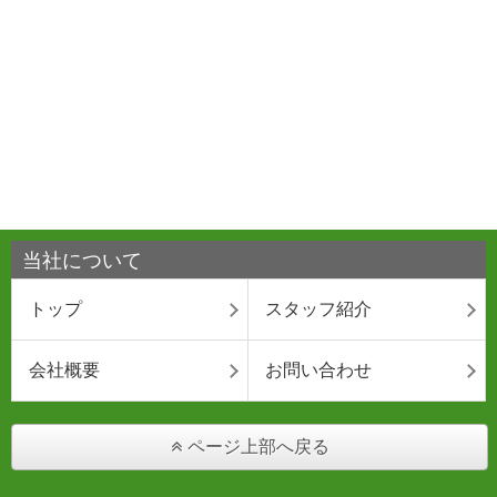
当社について
トップ
スタッフ紹介
会社概要
お問い合わせ
ページ上部へ戻る