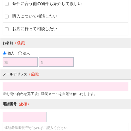
条件に合う他の物件も紹介して欲しい
購入について相談したい
お店に行って相談したい
お名前
（必須）
個人
法人
姓
名
メールアドレス
（必須）
※お問い合わせ完了後に確認メールを自動送信いたします。
電話番号
（必須）
連絡希望時間帯があればご記入ください