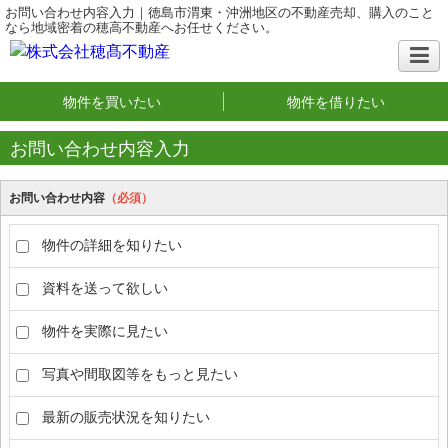
お問い合わせ内容入力｜徳島市渭東・沖洲地区の不動産売却、購入のこと
なら地域密着の穂高不動産へお任せください。
物件を買いたい
物件を借りたい
お問い合わせ内容入力
お問い合わせ内容
（必須）
物件の詳細を知りたい
資料を送って欲しい
物件を実際に見たい
写真や間取図等をもっと見たい
最新の販売状況を知りたい