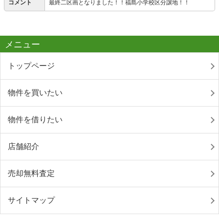
コメント
最終二区画となりました！！福島小学校区分譲地！！
メニュー
トップページ
物件を買いたい
物件を借りたい
店舗紹介
売却無料査定
サイトマップ