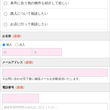
条件に合う他の物件も紹介して欲しい
購入について相談したい
お店に行って相談したい
お名前
（必須）
個人
法人
姓
名
メールアドレス
（必須）
※お問い合わせ完了後に確認メールを自動送信いたします。
電話番号
（必須）
連絡希望時間帯があればご記入ください