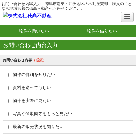
お問い合わせ内容入力｜徳島市渭東・沖洲地区の不動産売却、購入のこと
なら地域密着の穂高不動産へお任せください。
物件を買いたい
物件を借りたい
お問い合わせ内容入力
お問い合わせ内容
（必須）
物件の詳細を知りたい
資料を送って欲しい
物件を実際に見たい
写真や間取図等をもっと見たい
最新の販売状況を知りたい