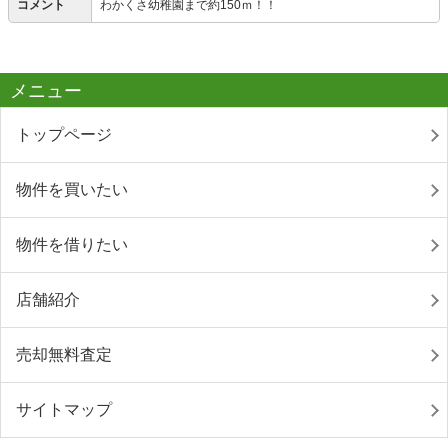
コメント
わかくさ幼稚園まで約150ｍ！！
メニュー
トップページ
物件を買いたい
物件を借りたい
店舗紹介
売却無料査定
サイトマップ