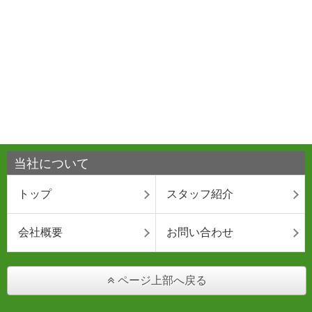
当社について
トップ
スタッフ紹介
会社概要
お問い合わせ
ページ上部へ戻る