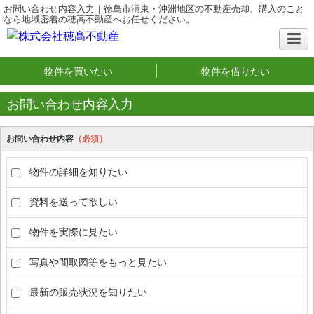
お問い合わせ内容入力｜徳島市渭東・沖洲地区の不動産売却、購入のこと
なら地域密着の穂高不動産へお任せください。
物件を買いたい
物件を借りたい
お問い合わせ内容入力
お問い合わせ内容
（必須）
物件の詳細を知りたい
資料を送って欲しい
物件を実際に見たい
写真や間取図等をもっと見たい
最新の販売状況を知りたい