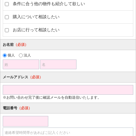
条件に合う他の物件も紹介して欲しい
購入について相談したい
お店に行って相談したい
お名前
（必須）
個人
法人
姓
名
メールアドレス
（必須）
※お問い合わせ完了後に確認メールを自動送信いたします。
電話番号
（必須）
連絡希望時間帯があればご記入ください