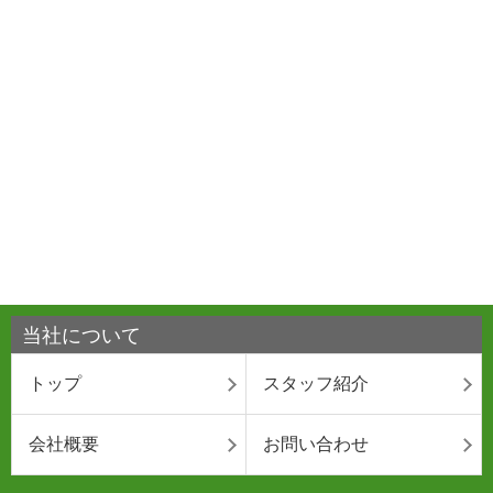
当社について
トップ
スタッフ紹介
会社概要
お問い合わせ