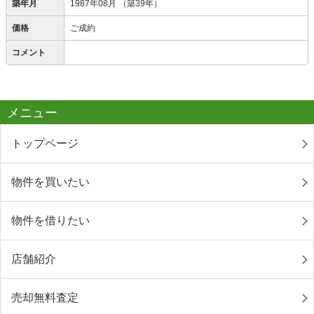
築年月
1987年08月
（築39年）
価格
ご成約
コメント
メニュー
トップページ
物件を買いたい
物件を借りたい
店舗紹介
売却無料査定