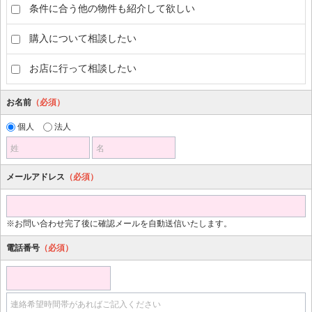
条件に合う他の物件も紹介して欲しい
購入について相談したい
お店に行って相談したい
お名前
（必須）
個人
法人
姓
名
メールアドレス
（必須）
※お問い合わせ完了後に確認メールを自動送信いたします。
電話番号
（必須）
連絡希望時間帯があればご記入ください