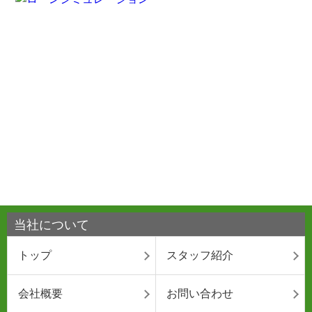
当社について
トップ
スタッフ紹介
会社概要
お問い合わせ