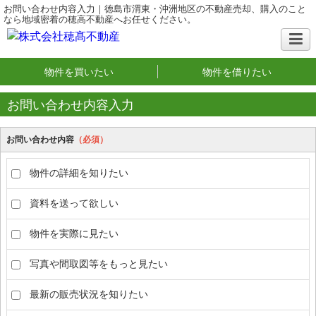
お問い合わせ内容入力｜徳島市渭東・沖洲地区の不動産売却、購入のこと
なら地域密着の穂高不動産へお任せください。
物件を買いたい
物件を借りたい
お問い合わせ内容入力
お問い合わせ内容
（必須）
物件の詳細を知りたい
資料を送って欲しい
物件を実際に見たい
写真や間取図等をもっと見たい
最新の販売状況を知りたい